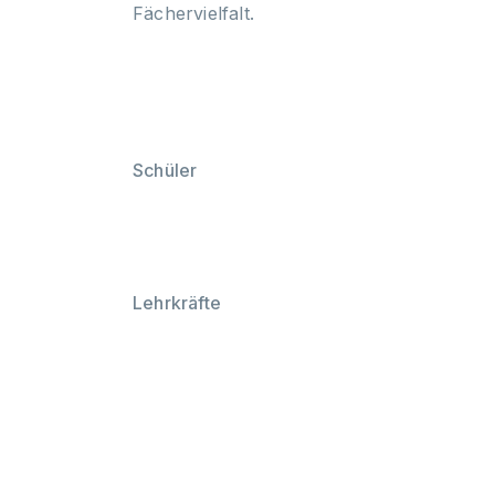
Fächervielfalt.
Schüler
Lehrkräfte