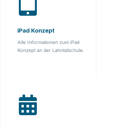
iPad Konzept
Alle Informationen zum iPad
Konzept an der Lahntalschule.