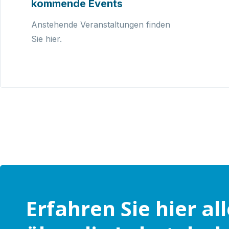
kommende Events
Anstehende Veranstaltungen finden
Sie hier.
Erfahren Sie hier al