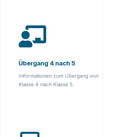
Übergang 4 nach 5
Informationen zum Übergang von
Klasse 4 nach Klasse 5.