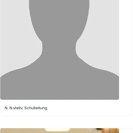
N. N.
stellv. Schulleitung