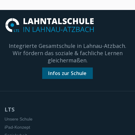
Integrierte Gesamtschule in Lahnau-Atzbach.
Wir fördern das soziale & fachliche Lernen
gleichermaßen.
Infos zur Schule
LTS
Unsere Schule
iPad-Konzept