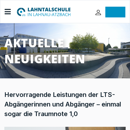
iServ
AKTUELLE
NEUIGKEITEN
Hervorragende Leistungen der LTS-
Abgängerinnen und Abgänger – einmal
sogar die Traumnote 1,0