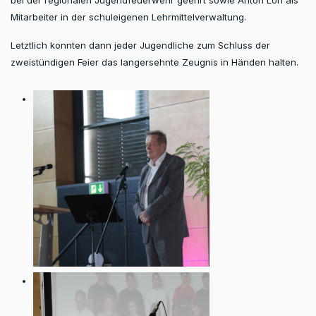
Mitarbeiter in der schuleigenen Lehrmittelverwaltung.
Letztlich konnten dann jeder Jugendliche zum Schluss der
zweistündigen Feier das langersehnte Zeugnis in Händen halten.