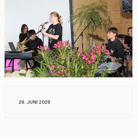
29. JUNI 2026