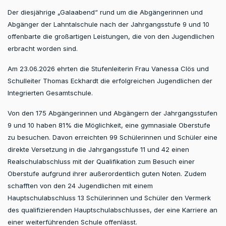
Der diesjährige „Galaabend“ rund um die Abgängerinnen und
Abgänger der Lahntalschule nach der Jahrgangsstufe 9 und 10
offenbarte die großartigen Leistungen, die von den Jugendlichen
erbracht worden sind.
Am 23.06.2026 ehrten die Stufenleiterin Frau Vanessa Clös und
Schulleiter Thomas Eckhardt die erfolgreichen Jugendlichen der
Integrierten Gesamtschule.
Von den 175 Abgängerinnen und Abgängern der Jahrgangsstufen
9 und 10 haben 81% die Möglichkeit, eine gymnasiale Oberstufe
zu besuchen. Davon erreichten 99 Schülerinnen und Schüler eine
direkte Versetzung in die Jahrgangsstufe 11 und 42 einen
Realschulabschluss mit der Qualifikation zum Besuch einer
Oberstufe aufgrund ihrer außerordentlich guten Noten. Zudem
schafften von den 24 Jugendlichen mit einem
Hauptschulabschluss 13 Schülerinnen und Schüler den Vermerk
des qualifizierenden Hauptschulabschlusses, der eine Karriere an
einer weiterführenden Schule offenlässt.