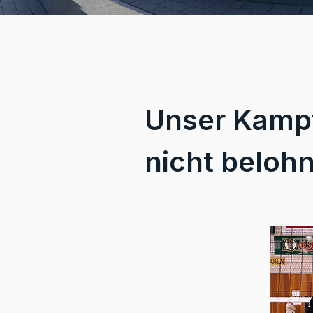
Unser Kampf
nicht belohn