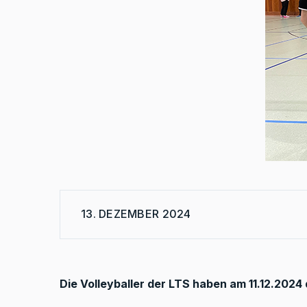
13. DEZEMBER 2024
Die Volleyballer der LTS haben am 11.12.2024 