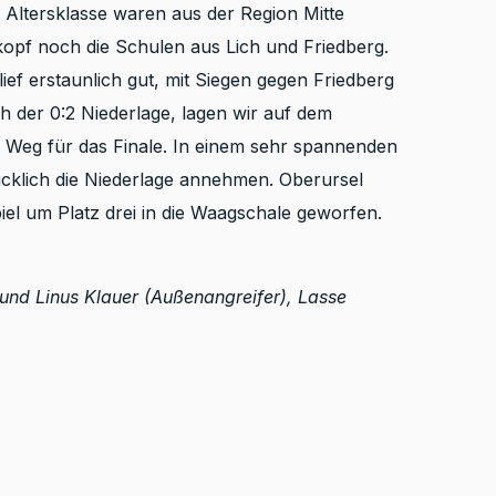
 Altersklasse waren aus der Region Mitte
opf noch die Schulen aus Lich und Friedberg.
ef erstaunlich gut, mit Siegen gegen Friedberg
ch der 0:2 Niederlage, lagen wir auf dem
 Weg für das Finale. In einem sehr spannenden
ücklich die Niederlage annehmen. Oberursel
iel um Platz drei in die Waagschale geworfen.
l und Linus Klauer (Außenangreifer), Lasse