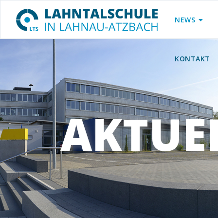
NEWS
KONTAKT
AKTUE