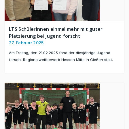
LTS Schülerinnen einmal mehr mit guter
Platzierung bei Jugend forscht
27. Februar 2025
Am Freitag, den 21.02.2025 fand der diesjährige Jugend
forscht Regionalwettbewerb Hessen Mitte in Gießen statt.