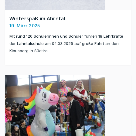
Winterspaß im Ahrntal
19. März 2025
Mit rund 120 Schülerinnen und Schüler fuhren 18 Lehrkräfte
der Lahntalschule am 04.03.2025 auf große Fahrt an den
Klausberg in Südtirol.