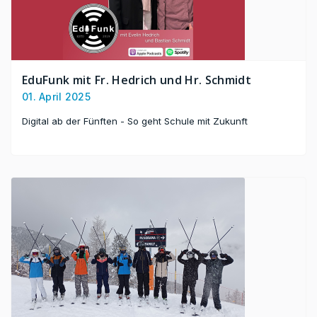
EduFunk mit Fr. Hedrich und Hr. Schmidt
01. April 2025
Digital ab der Fünften - So geht Schule mit Zukunft