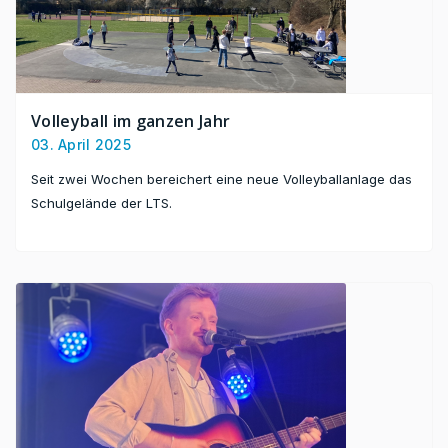
Volleyball im ganzen Jahr
03. April 2025
Seit zwei Wochen bereichert eine neue Volleyballanlage das
Schulgelände der LTS.