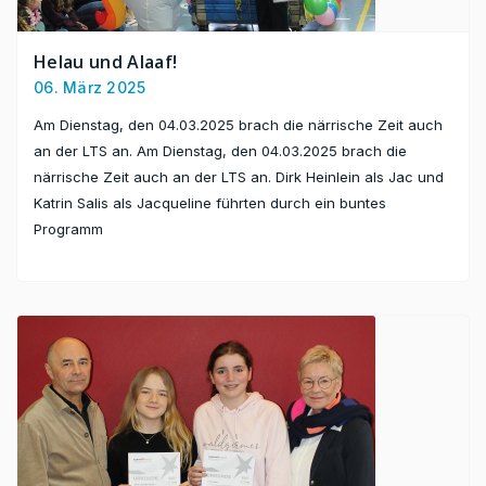
Helau und Alaaf!
06. März 2025
Am Dienstag, den 04.03.2025 brach die närrische Zeit auch
an der LTS an. Am Dienstag, den 04.03.2025 brach die
närrische Zeit auch an der LTS an. Dirk Heinlein als Jac und
Katrin Salis als Jacqueline führten durch ein buntes
Programm