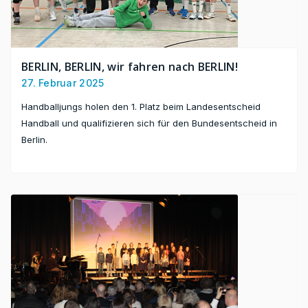
BERLIN, BERLIN, wir fahren nach BERLIN!
27. Februar 2025
Handballjungs holen den 1. Platz beim Landesentscheid
Handball und qualifizieren sich für den Bundesentscheid in
Berlin.