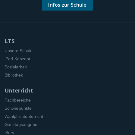
Infos zur Schule
LTS
Unsere Schule
iPad-Konzept
Sozialarbeit
Bibliothek
Unterricht
Fachbereiche
Schwerpunkte
Wahlpflichtunterricht
Ganztagsangebot
iServ