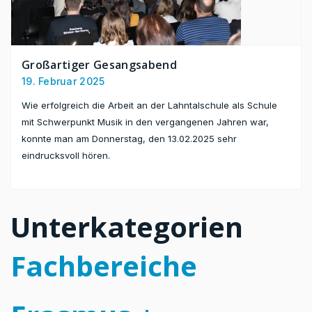
Großartiger Gesangsabend
19. Februar 2025
Wie erfolgreich die Arbeit an der Lahntalschule als Schule
mit Schwerpunkt Musik in den vergangenen Jahren war,
konnte man am Donnerstag, den 13.02.2025 sehr
eindrucksvoll hören.
Unterkategorien
Fachbereiche