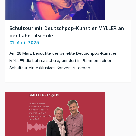
Schultour mit Deutschpop-Künstler MYLLER an
der Lahntalschule
01. April 2025
Am 28.März besuchte der beliebte Deutschpop-Künstler
MYLLER die Lahntalschule, um dort im Rahmen seiner
Schultour ein exklusives Konzert zu geben