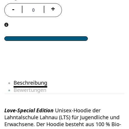
-
+
Beschreibung
Bewertungen
Love-Special Edition
Unisex-Hoodie der
Lahntalschule Lahnau (LTS) für Jugendliche und
Erwachsene. Der Hoodie besteht aus 100 % Bio-