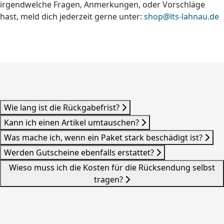
irgendwelche Fragen, Anmerkungen, oder Vorschläge
hast, meld dich jederzeit gerne unter:
shop@lts-lahnau.de
Wie lang ist die Rückgabefrist?
Kann ich einen Artikel umtauschen?
Was mache ich, wenn ein Paket stark beschädigt ist?
Werden Gutscheine ebenfalls erstattet?
Wieso muss ich die Kosten für die Rücksendung selbst
tragen?