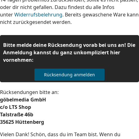
oder dir nicht gefallen. Dazu findest du alle Infos
unter
Widerrufsbelehrung
. Bereits gewaschene Ware kann
nicht zurückgesendet werden.
Bitte melde deine Rücksendung vorab bei uns an! Die
Anmeldung kannst du ganz unkompliziert hier
vornehmen:
Rücksendung anmelden
Rücksendungen bitte an:
göbelmedia GmbH
c/o LTS Shop
Talstraße 46b
35625 Hüttenberg
Vielen Dank! Schön, dass du im Team bist. Wenn du