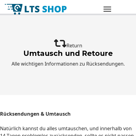
Return
Umtausch und Retoure
Alle wichtigen Informationen zu Rücksendungen.
Rücksendungen & Umtausch
Natürlich kannst du alles umtauschen, und innerhalb von
14 Tagen problemlos zurücksenden, sollte es nicht passen,